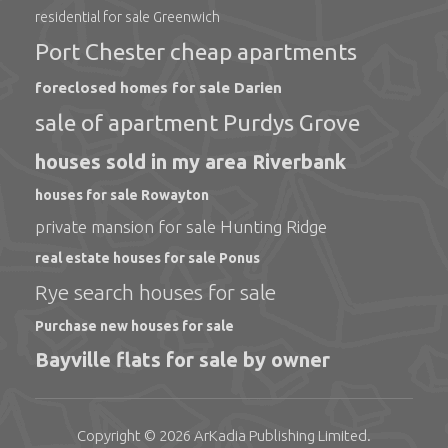
residential for sale Greenwich
Port Chester cheap apartments
foreclosed homes for sale Darien
sale of apartment Purdys Grove
houses sold in my area Riverbank
houses for sale Rowayton
private mansion for sale Hunting Ridge
real estate houses for sale Ponus
Rye search houses for sale
Purchase new houses for sale
Bayville flats for sale by owner
Copyright © 2026
ArKadia Publishing
Limited
.