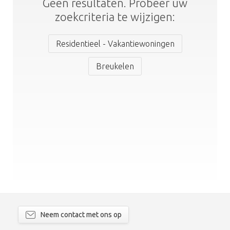
Geen resultaten. Probeer uw
zoekcriteria te wijzigen:
Residentieel - Vakantiewoningen
Breukelen
Neem contact met ons op