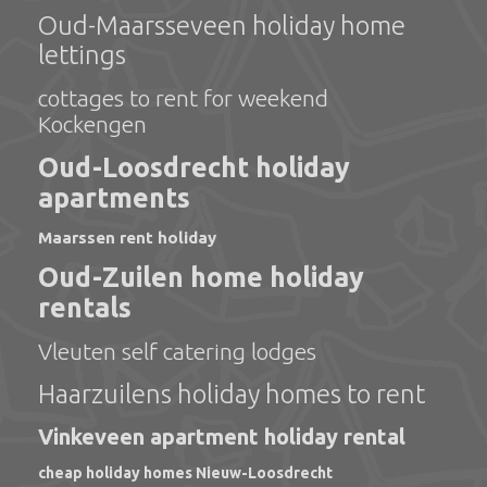
Oud-Maarsseveen holiday home
lettings
cottages to rent for weekend
Kockengen
Oud-Loosdrecht holiday
apartments
Maarssen rent holiday
Oud-Zuilen home holiday
rentals
Vleuten self catering lodges
Haarzuilens holiday homes to rent
Vinkeveen apartment holiday rental
cheap holiday homes Nieuw-Loosdrecht