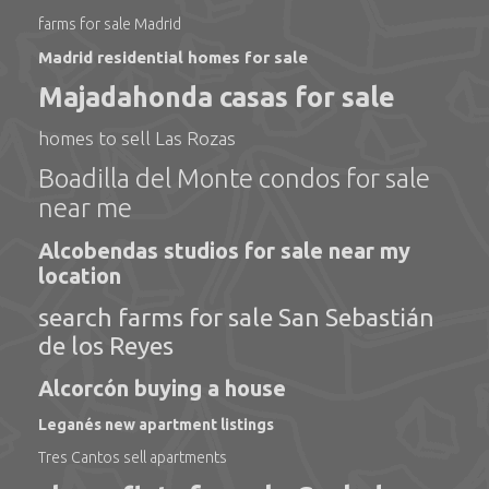
farms for sale Madrid
Madrid residential homes for sale
Majadahonda casas for sale
homes to sell Las Rozas
Boadilla del Monte condos for sale
near me
Alcobendas studios for sale near my
location
search farms for sale San Sebastián
de los Reyes
Alcorcón buying a house
Leganés new apartment listings
Tres Cantos sell apartments