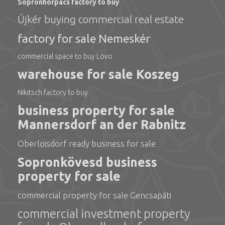
Sopronhorpács factory to buy
Újkér buying commercial real estate
factory for sale Nemeskér
commercial space to buy Lövo
warehouse for sale Koszeg
Nikitsch factory to buy
business property for sale
Mannersdorf an der Rabnitz
Oberloisdorf ready business for sale
Sopronkövesd business
property for sale
commercial property for sale Gencsapáti
commercial investment property