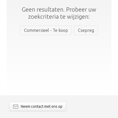
Geen resultaten. Probeer uw
zoekcriteria te wijzigen:
Commercieel - Te koop
Csepreg
Neem contact met ons op