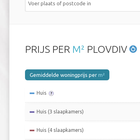
PRIJS PER
M²
PLOVDIV
Gemiddelde woningprijs per
m²
Huis
Huis (3 slaapkamers)
Huis (4 slaapkamers)