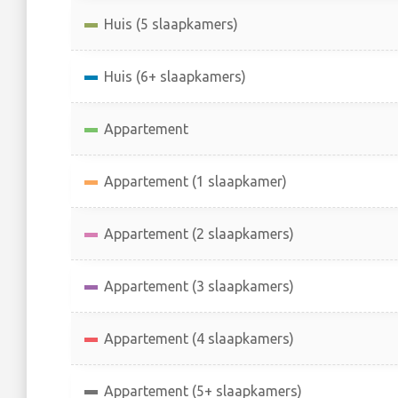
Huis (5 slaapkamers)
Huis (6+ slaapkamers)
Appartement
Appartement (1 slaapkamer)
Appartement (2 slaapkamers)
Appartement (3 slaapkamers)
Appartement (4 slaapkamers)
Appartement (5+ slaapkamers)