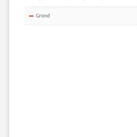
Grond